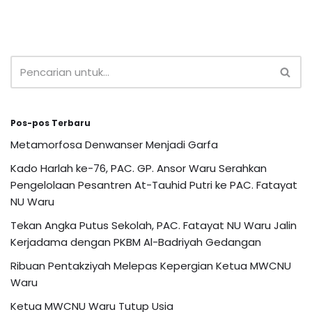
Pos-pos Terbaru
Metamorfosa Denwanser Menjadi Garfa
Kado Harlah ke-76, PAC. GP. Ansor Waru Serahkan
Pengelolaan Pesantren At-Tauhid Putri ke PAC. Fatayat
NU Waru
Tekan Angka Putus Sekolah, PAC. Fatayat NU Waru Jalin
Kerjadama dengan PKBM Al-Badriyah Gedangan
Ribuan Pentakziyah Melepas Kepergian Ketua MWCNU
Waru
Ketua MWCNU Waru Tutup Usia