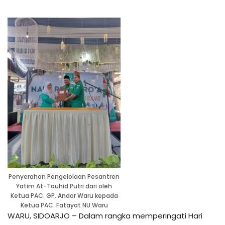
Penyerahan Pengelolaan Pesantren
Yatim At-Tauhid Putri dari oleh
Ketua PAC. GP. Andor Waru kepada
Ketua PAC. Fatayat NU Waru
WARU, SIDOARJO – Dalam rangka memperingati Hari