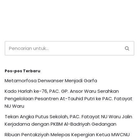
Pos-pos Terbaru
Metamorfosa Denwanser Menjadi Garfa
Kado Harlah ke-76, PAC. GP. Ansor Waru Serahkan
Pengelolaan Pesantren At-Tauhid Putri ke PAC. Fatayat
NU Waru
Tekan Angka Putus Sekolah, PAC. Fatayat NU Waru Jalin
Kerjadama dengan PKBM Al-Badriyah Gedangan
Ribuan Pentakziyah Melepas Kepergian Ketua MWCNU