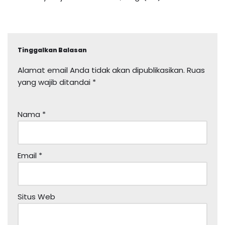
Tinggalkan Balasan
Alamat email Anda tidak akan dipublikasikan.
Ruas
yang wajib ditandai
*
Nama
*
Email
*
Situs Web