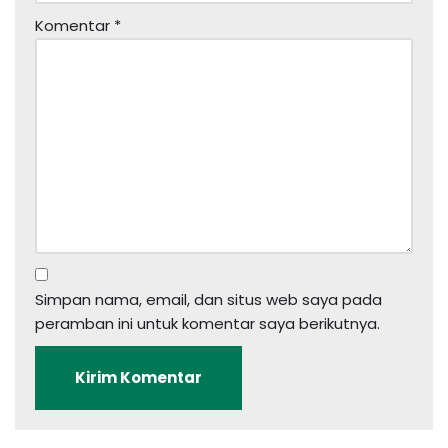
Komentar
*
Simpan nama, email, dan situs web saya pada
peramban ini untuk komentar saya berikutnya.