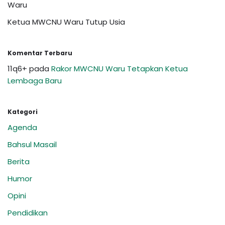
Waru
Ketua MWCNU Waru Tutup Usia
Komentar Terbaru
11q6+
pada
Rakor MWCNU Waru Tetapkan Ketua
Lembaga Baru
Kategori
Agenda
Bahsul Masail
Berita
Humor
Opini
Pendidikan