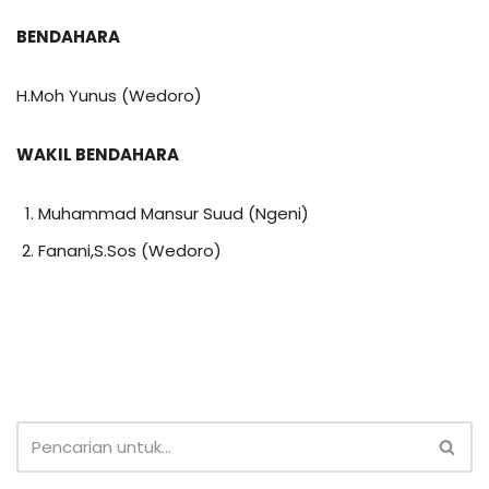
BENDAHARA
H.Moh Yunus (Wedoro)
WAKIL BENDAHARA
Muhammad Mansur Suud (Ngeni)
Fanani,S.Sos (Wedoro)