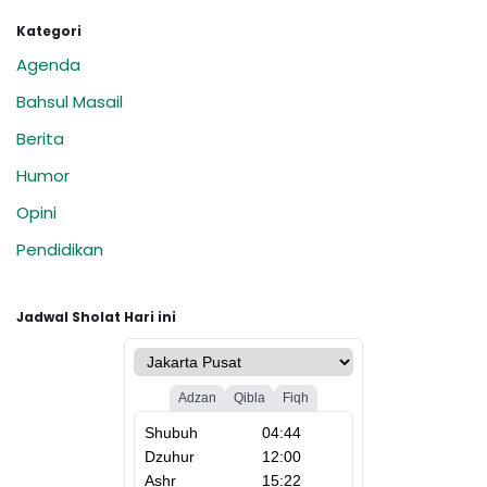
Kategori
Agenda
Bahsul Masail
Berita
Humor
Opini
Pendidikan
Jadwal Sholat Hari ini