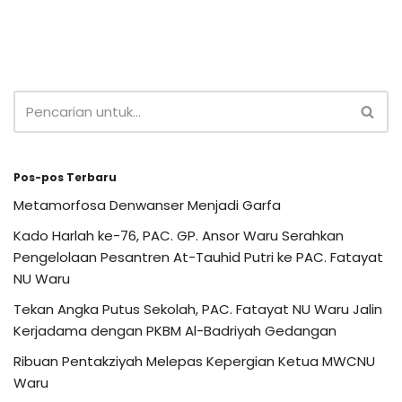
Pos-pos Terbaru
Metamorfosa Denwanser Menjadi Garfa
Kado Harlah ke-76, PAC. GP. Ansor Waru Serahkan
Pengelolaan Pesantren At-Tauhid Putri ke PAC. Fatayat
NU Waru
Tekan Angka Putus Sekolah, PAC. Fatayat NU Waru Jalin
Kerjadama dengan PKBM Al-Badriyah Gedangan
Ribuan Pentakziyah Melepas Kepergian Ketua MWCNU
Waru