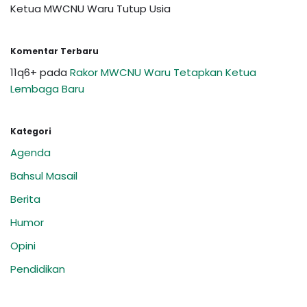
Ketua MWCNU Waru Tutup Usia
Komentar Terbaru
11q6+
pada
Rakor MWCNU Waru Tetapkan Ketua
Lembaga Baru
Kategori
Agenda
Bahsul Masail
Berita
Humor
Opini
Pendidikan