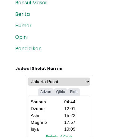
Bahsul Masail
Berita
Humor
Opini
Pendidikan
Jadwal Sholat Hari ini