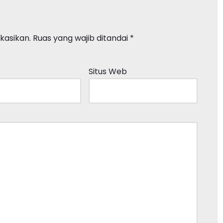
kasikan.
Ruas yang wajib ditandai
*
Situs Web