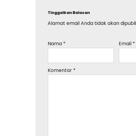
Tinggalkan Balasan
Alamat email Anda tidak akan dipubli
Nama
*
Email
*
Komentar
*