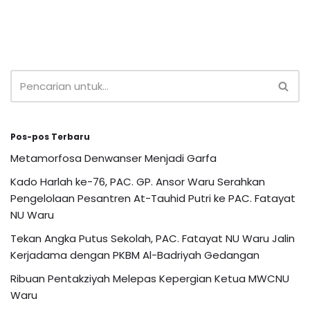
Pos-pos Terbaru
Metamorfosa Denwanser Menjadi Garfa
Kado Harlah ke-76, PAC. GP. Ansor Waru Serahkan
Pengelolaan Pesantren At-Tauhid Putri ke PAC. Fatayat
NU Waru
Tekan Angka Putus Sekolah, PAC. Fatayat NU Waru Jalin
Kerjadama dengan PKBM Al-Badriyah Gedangan
Ribuan Pentakziyah Melepas Kepergian Ketua MWCNU
Waru