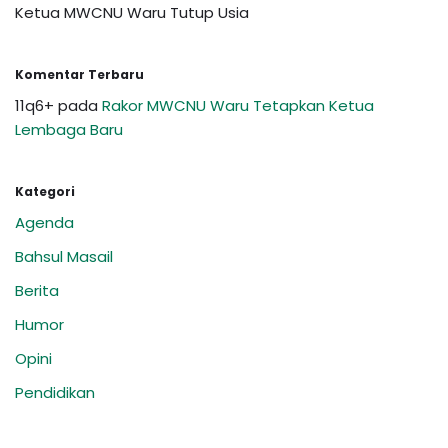
Ketua MWCNU Waru Tutup Usia
Komentar Terbaru
11q6+
pada
Rakor MWCNU Waru Tetapkan Ketua
Lembaga Baru
Kategori
Agenda
Bahsul Masail
Berita
Humor
Opini
Pendidikan