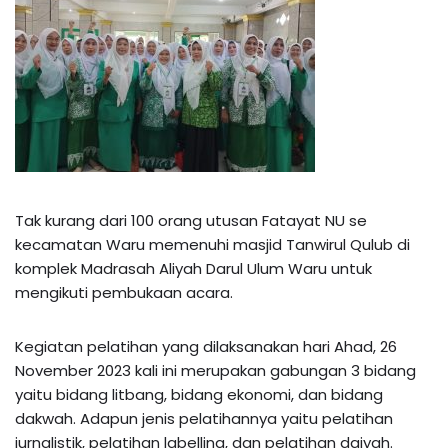
Tak kurang dari 100 orang utusan Fatayat NU se
kecamatan Waru memenuhi masjid Tanwirul Qulub di
komplek Madrasah Aliyah Darul Ulum Waru untuk
mengikuti pembukaan acara.
Kegiatan pelatihan yang dilaksanakan hari Ahad, 26
November 2023 kali ini merupakan gabungan 3 bidang
yaitu bidang litbang, bidang ekonomi, dan bidang
dakwah. Adapun jenis pelatihannya yaitu pelatihan
jurnalistik, pelatihan labelling, dan pelatihan daiyah.