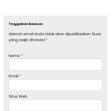
Tinggalkan Balasan
Alamat email Anda tidak akan dipublikasikan.
Ruas
yang wajib ditandai
*
Nama
*
Email
*
Situs Web