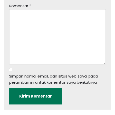
Komentar
*
Simpan nama, email, dan situs web saya pada
peramban ini untuk komentar saya berikutnya.