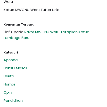
Waru
Ketua MWCNU Waru Tutup Usia
Komentar Terbaru
11q6+
pada
Rakor MWCNU Waru Tetapkan Ketua
Lembaga Baru
Kategori
Agenda
Bahsul Masail
Berita
Humor
Opini
Pendidikan