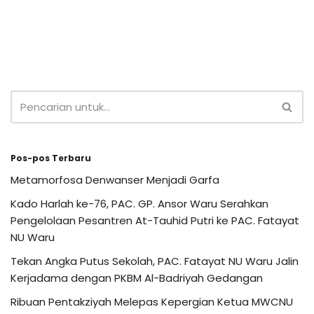
Pos-pos Terbaru
Metamorfosa Denwanser Menjadi Garfa
Kado Harlah ke-76, PAC. GP. Ansor Waru Serahkan
Pengelolaan Pesantren At-Tauhid Putri ke PAC. Fatayat
NU Waru
Tekan Angka Putus Sekolah, PAC. Fatayat NU Waru Jalin
Kerjadama dengan PKBM Al-Badriyah Gedangan
Ribuan Pentakziyah Melepas Kepergian Ketua MWCNU