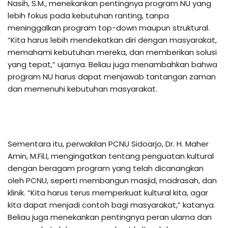
Nasih, S.M., menekankan pentingnya program NU yang
lebih fokus pada kebutuhan ranting, tanpa
meninggalkan program top-down maupun struktural.
“Kita harus lebih mendekatkan diri dengan masyarakat,
memahami kebutuhan mereka, dan memberikan solusi
yang tepat,” ujarnya. Beliau juga menambahkan bahwa
program NU harus dapat menjawab tantangan zaman
dan memenuhi kebutuhan masyarakat.
Sementara itu, perwakilan PCNU Sidoarjo, Dr. H. Maher
Amin, M.Fil.I, mengingatkan tentang penguatan kultural
dengan beragam program yang telah dicanangkan
oleh PCNU, seperti membangun masjid, madrasah, dan
klinik. “Kita harus terus memperkuat kultural kita, agar
kita dapat menjadi contoh bagi masyarakat,” katanya.
Beliau juga menekankan pentingnya peran ulama dan