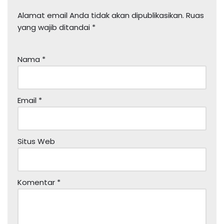
Alamat email Anda tidak akan dipublikasikan.
Ruas
yang wajib ditandai
*
Nama
*
Email
*
Situs Web
Komentar
*