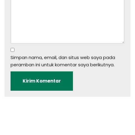
Simpan nama, email, dan situs web saya pada
peramban ini untuk komentar saya berikutnya.