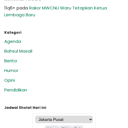
11q6+
pada
Rakor MWCNU Waru Tetapkan Ketua
Lembaga Baru
Kategori
Agenda
Bahsul Masail
Berita
Humor
Opini
Pendidikan
Jadwal Sholat Hari ini