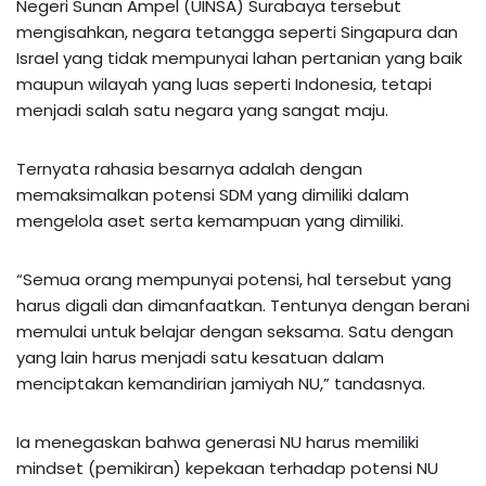
Negeri Sunan Ampel (UINSA) Surabaya tersebut
mengisahkan, negara tetangga seperti Singapura dan
Israel yang tidak mempunyai lahan pertanian yang baik
maupun wilayah yang luas seperti Indonesia, tetapi
menjadi salah satu negara yang sangat maju.
Ternyata rahasia besarnya adalah dengan
memaksimalkan potensi SDM yang dimiliki dalam
mengelola aset serta kemampuan yang dimiliki.
“Semua orang mempunyai potensi, hal tersebut yang
harus digali dan dimanfaatkan. Tentunya dengan berani
memulai untuk belajar dengan seksama. Satu dengan
yang lain harus menjadi satu kesatuan dalam
menciptakan kemandirian jamiyah NU,” tandasnya.
Ia menegaskan bahwa generasi NU harus memiliki
mindset (pemikiran) kepekaan terhadap potensi NU