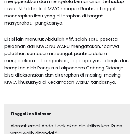
menggerakkan dan mengelola kemandirian terhadap
asset NU di tingkat MWC maupun Ranting, tinggal
menerapkan ilmu yang diterapkan di tengah
masyarakat,” pungkasnya.
Disisi lain menurut Abdullah Afif, salah satu peserta
pelatihan dari MWC NU WARU mengatakan, “bahwa
pelatihan semacam ini sangat penting dalam
menjalankan roda organisasi, agar apa yang diingin dan
harapkan oleh Pengurus Lakpesdam Cabang Sidoarjo
bisa dilaksanakan dan diterapkan di masing-masing
MWC, khususnya di Kecamatan Waru,” tandasnya.
Tinggalkan Balasan
Alamat email Anda tidak akan dipublikasikan.
Ruas
yang wajib ditandai
*