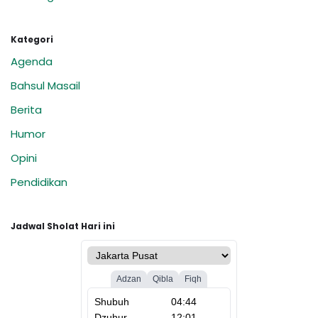
Kategori
Agenda
Bahsul Masail
Berita
Humor
Opini
Pendidikan
Jadwal Sholat Hari ini