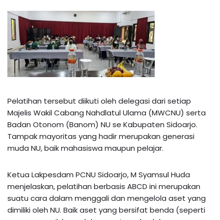
Pelatihan tersebut diikuti oleh delegasi dari setiap
Majelis Wakil Cabang Nahdlatul Ulama (MWCNU) serta
Badan Otonom (Banom) NU se Kabupaten Sidoarjo.
Tampak mayoritas yang hadir merupakan generasi
muda NU, baik mahasiswa maupun pelajar.
Ketua Lakpesdam PCNU Sidoarjo, M Syamsul Huda
menjelaskan, pelatihan berbasis ABCD ini merupakan
suatu cara dalam menggali dan mengelola aset yang
dimiliki oleh NU. Baik aset yang bersifat benda (seperti