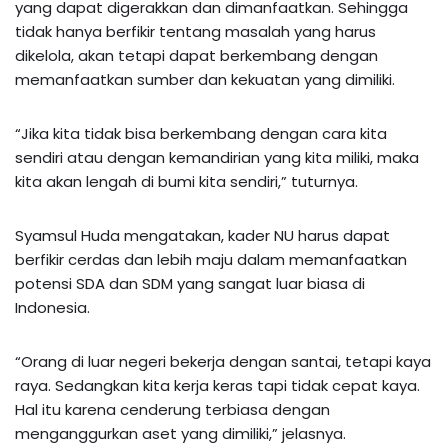
yang dapat digerakkan dan dimanfaatkan. Sehingga
tidak hanya berfikir tentang masalah yang harus
dikelola, akan tetapi dapat berkembang dengan
memanfaatkan sumber dan kekuatan yang dimiliki.
“Jika kita tidak bisa berkembang dengan cara kita
sendiri atau dengan kemandirian yang kita miliki, maka
kita akan lengah di bumi kita sendiri,” tuturnya.
Syamsul Huda mengatakan, kader NU harus dapat
berfikir cerdas dan lebih maju dalam memanfaatkan
potensi SDA dan SDM yang sangat luar biasa di
Indonesia.
“Orang di luar negeri bekerja dengan santai, tetapi kaya
raya. Sedangkan kita kerja keras tapi tidak cepat kaya.
Hal itu karena cenderung terbiasa dengan
menganggurkan aset yang dimiliki,” jelasnya.