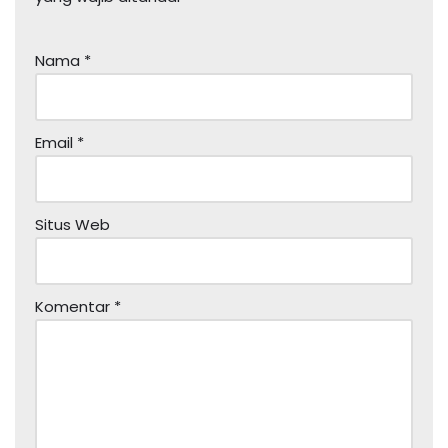
Nama
*
Email
*
Situs Web
Komentar
*