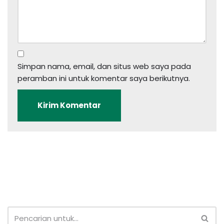
Simpan nama, email, dan situs web saya pada
peramban ini untuk komentar saya berikutnya.