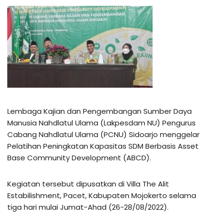
Lembaga Kajian dan Pengembangan Sumber Daya
Manusia Nahdlatul Ulama (Lakpesdam NU) Pengurus
Cabang Nahdlatul Ulama (PCNU) Sidoarjo menggelar
Pelatihan Peningkatan Kapasitas SDM Berbasis Asset
Base Community Development (ABCD).
Kegiatan tersebut dipusatkan di Villa The Alit
Estabilishment, Pacet, Kabupaten Mojokerto selama
tiga hari mulai Jumat-Ahad (26-28/08/2022).