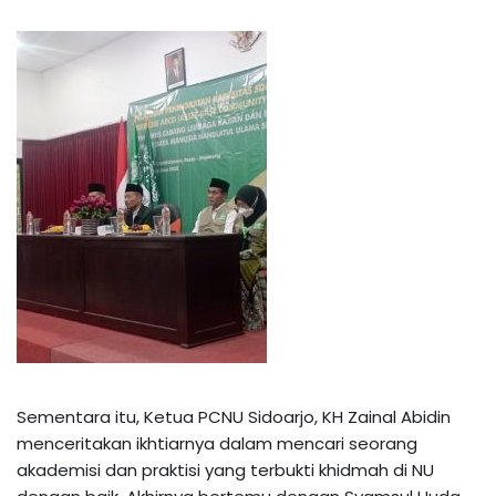
Sementara itu, Ketua PCNU Sidoarjo, KH Zainal Abidin
menceritakan ikhtiarnya dalam mencari seorang
akademisi dan praktisi yang terbukti khidmah di NU