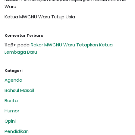
Waru
Ketua MWCNU Waru Tutup Usia
Komentar Terbaru
11q6+
pada
Rakor MWCNU Waru Tetapkan Ketua
Lembaga Baru
Kategori
Agenda
Bahsul Masail
Berita
Humor
Opini
Pendidikan