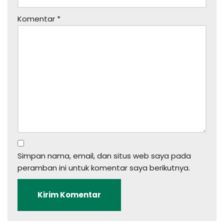
Komentar
*
Simpan nama, email, dan situs web saya pada
peramban ini untuk komentar saya berikutnya.