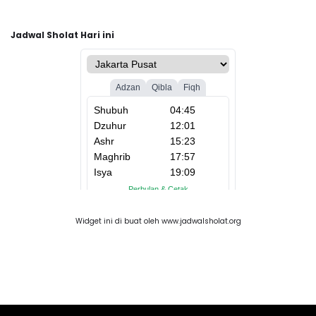
Jadwal Sholat Hari ini
Widget ini di buat oleh www.jadwalsholat.org