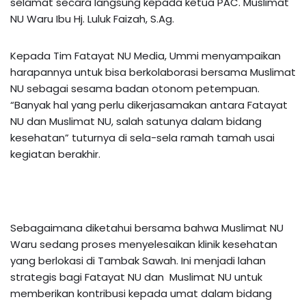
selamat secara langsung kepada ketua PAC. Muslimat
NU Waru Ibu Hj. Luluk Faizah, S.Ag.
Kepada Tim Fatayat NU Media, Ummi menyampaikan
harapannya untuk bisa berkolaborasi bersama Muslimat
NU sebagai sesama badan otonom petempuan.
“Banyak hal yang perlu dikerjasamakan antara Fatayat
NU dan Muslimat NU, salah satunya dalam bidang
kesehatan” tuturnya di sela-sela ramah tamah usai
kegiatan berakhir.
Sebagaimana diketahui bersama bahwa Muslimat NU
Waru sedang proses menyelesaikan klinik kesehatan
yang berlokasi di Tambak Sawah. Ini menjadi lahan
strategis bagi Fatayat NU dan Muslimat NU untuk
memberikan kontribusi kepada umat dalam bidang