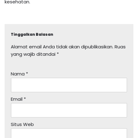
kesehatan.
Tinggalkan Balasan
Alamat email Anda tidak akan dipublikasikan.
Ruas
yang wajib ditandai
*
Nama
*
Email
*
Situs Web