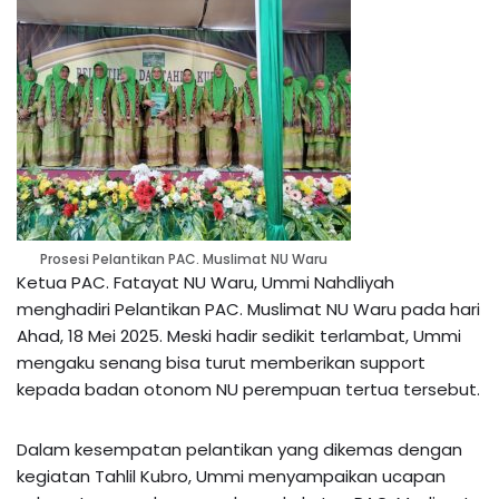
Prosesi Pelantikan PAC. Muslimat NU Waru
Ketua PAC. Fatayat NU Waru, Ummi Nahdliyah
menghadiri Pelantikan PAC. Muslimat NU Waru pada hari
Ahad, 18 Mei 2025. Meski hadir sedikit terlambat, Ummi
mengaku senang bisa turut memberikan support
kepada badan otonom NU perempuan tertua tersebut.
Dalam kesempatan pelantikan yang dikemas dengan
kegiatan Tahlil Kubro, Ummi menyampaikan ucapan