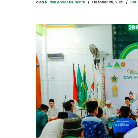
oleh
Rijalul Ansor NU Waru
Oktober 26, 2021
Beri