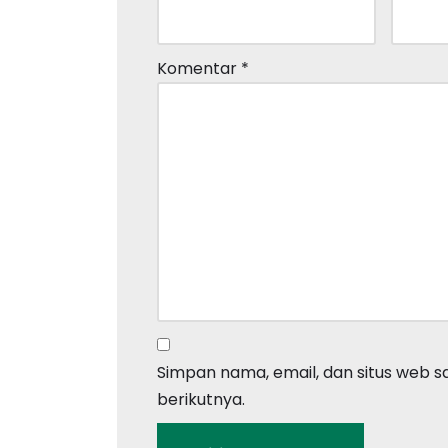
Komentar
*
Simpan nama, email, dan situs web 
berikutnya.