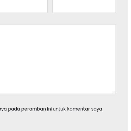
saya pada peramban ini untuk komentar saya