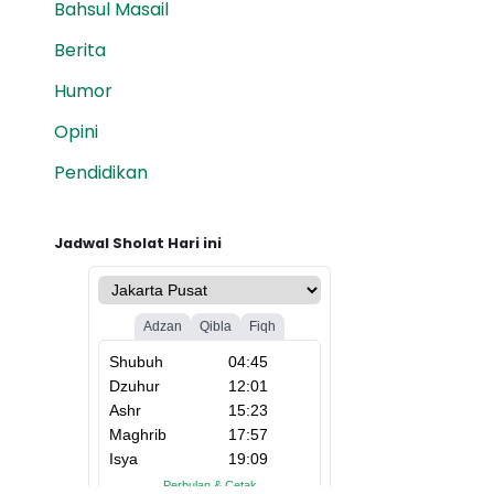
Bahsul Masail
Berita
Humor
Opini
Pendidikan
Jadwal Sholat Hari ini