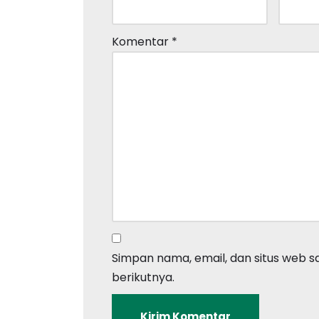
Komentar
*
Simpan nama, email, dan situs web 
berikutnya.