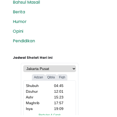
Bahsul Masail
Berita
Humor
Opini
Pendidikan
Jadwal Sholat Hari ini