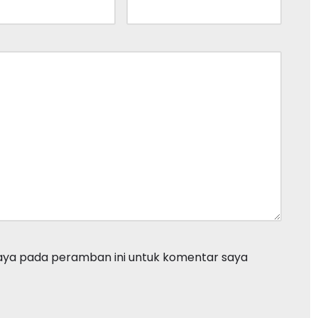
saya pada peramban ini untuk komentar saya