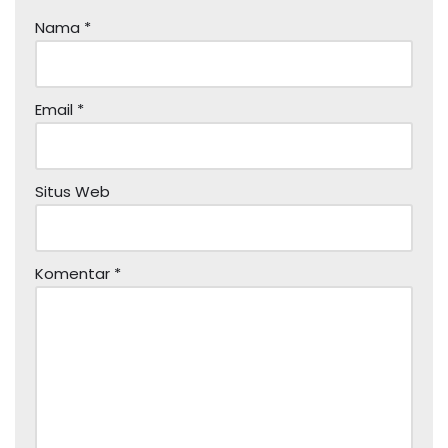
Nama
*
Email
*
Situs Web
Komentar
*