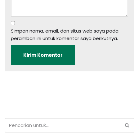
Simpan nama, email, dan situs web saya pada
peramban ini untuk komentar saya berikutnya.