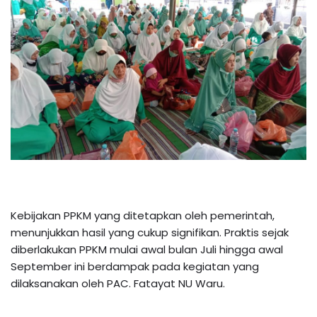
Kebijakan PPKM yang ditetapkan oleh pemerintah,
menunjukkan hasil yang cukup signifikan. Praktis sejak
diberlakukan PPKM mulai awal bulan Juli hingga awal
September ini berdampak pada kegiatan yang
dilaksanakan oleh PAC. Fatayat NU Waru.