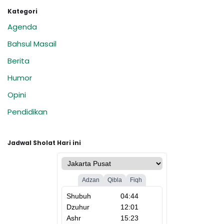
Kategori
Agenda
Bahsul Masail
Berita
Humor
Opini
Pendidikan
Jadwal Sholat Hari ini