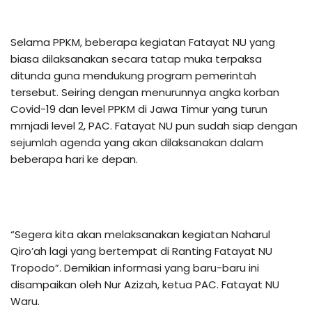
Selama PPKM, beberapa kegiatan Fatayat NU yang
biasa dilaksanakan secara tatap muka terpaksa
ditunda guna mendukung program pemerintah
tersebut. Seiring dengan menurunnya angka korban
Covid-19 dan level PPKM di Jawa Timur yang turun
mrnjadi level 2, PAC. Fatayat NU pun sudah siap dengan
sejumlah agenda yang akan dilaksanakan dalam
beberapa hari ke depan.
“Segera kita akan melaksanakan kegiatan Naharul
Qiro’ah lagi yang bertempat di Ranting Fatayat NU
Tropodo”. Demikian informasi yang baru-baru ini
disampaikan oleh Nur Azizah, ketua PAC. Fatayat NU
Waru.