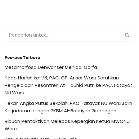
Pos-pos Terbaru
Metamorfosa Denwanser Menjadi Garfa
Kado Harlah ke-76, PAC. GP. Ansor Waru Serahkan
Pengelolaan Pesantren At-Tauhid Putri ke PAC. Fatayat
NU Waru
Tekan Angka Putus Sekolah, PAC. Fatayat NU Waru Jalin
Kerjadama dengan PKBM Al-Badriyah Gedangan
Ribuan Pentakziyah Melepas Kepergian Ketua MWCNU
Waru