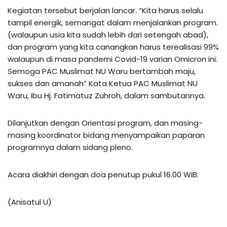
Kegiatan tersebut berjalan lancar. “Kita harus selalu
tampil energik, semangat dalam menjalankan program.
(walaupun usia kita sudah lebih dari setengah abad),
dan program yang kita canangkan harus terealisasi 99%
walaupun di masa pandemi Covid-19 varian Omicron ini.
Semoga PAC Muslimat NU Waru bertambah maju,
sukses dan amanah” Kata Ketua PAC Muslimat NU
Waru, Ibu Hj. Fatimatuz Zuhroh, dalam sambutannya.
Dilanjutkan dengan Orientasi program, dan masing-
masing koordinator bidang menyampaikan paparan
programnya dalam sidang pleno.
Acara diakhiri dengan doa penutup pukul 16.00 WIB.
(Anisatul U)