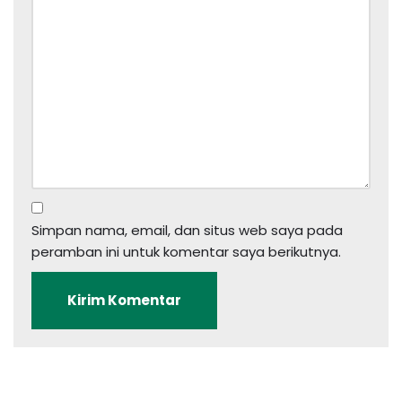
Simpan nama, email, dan situs web saya pada
peramban ini untuk komentar saya berikutnya.