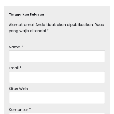
Tinggalkan Balasan
Alamat email Anda tidak akan dipublikasikan.
Ruas
yang wajib ditandai
*
Nama
*
Email
*
Situs Web
Komentar
*